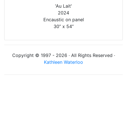
'Au Lait'
2024
Encaustic on panel
30” x 54”
Copyright © 1997 - 2026 · All Rights Reserved ·
Kathleen Waterloo